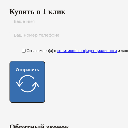
Купить в 1 клик
Ознакомлен(а) с
политикой конфиденциальности
и да
Отправить
Обратный звонок