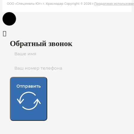
ООО «Спецэмаль-Юг» г. Краснодар Copyright © 2026 г.
Продолжая использовани
Обратный звонок
Отправить