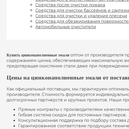
Средства после очистки пожара
Средства для очистки бассейнов и сантех
Средства для очистки и удаления плесени
Средства для обезжиривания поверхносте
Автомобильные очистители
оптом от производителя п
Купить цинконаполненные эмали
содержанием цинка, обеспечивающих максимальную анти
предотвращая окисление стали даже при повреждении 
Цены на цинконаполненные эмали от поста
Как официальный поставщик, мы гарантируем оптимальн
производителя. Стоимость формируется индивидуально 
долгосрочных партнерств и крупных проектов. Наши п
Прямые контракты с производителями качественн
Гибкая система скидок для постоянных партнеров.
Консультационная поддержка по подбору состава 
Гарантированное соответствие продукции техниче