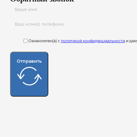
Ознакомлен(а) с
политикой конфиденциальности
и да
Отправить