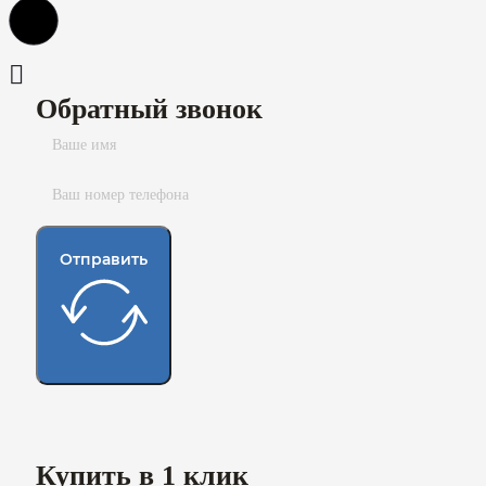
Обратный звонок
Отправить
Купить в 1 клик