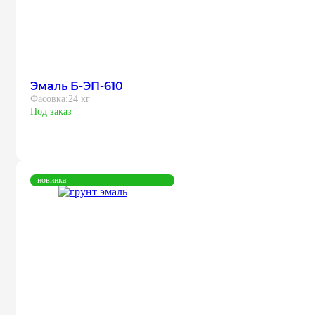
Эмаль Б-ЭП-610
Фасовка:
24 кг
Под заказ
новинка