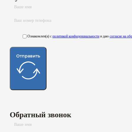
Ознакомлен(а) с
политикой конфиденциальности
и даю
согласие на о
Отправить
Обратный звонок