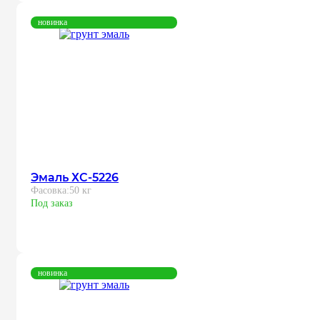
новинка
Эмаль ХС-5226
Фасовка:
50 кг
Под заказ
новинка