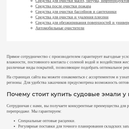
Средства для очистки масел, битума, нефтепродукто
Средства после очистки пожара
Средства для очистки бассейнов и сантехники
Средства для очистки и удаления плесени
Средства для обезжиривания поверхностей и универ
Автомобильные очистители
Прямое сотрудничество с производителем гарантирует выгодные усл
влажности, постоянного контакта с соленой водой и воздействия же
различные виды покрытий, позволяющие подобрать оптимальное реше
На страницах сайта вы можете ознакомиться с ассортиментом и узна
регионы. Для удобства заказчиков предусмотрена возможность оптов
Почему стоит купить судовые эмали у
Сотрудничая с нами, вы получаете конкурентные преимущества для 
перепродаже. Мы гарантируем:
Специальные оптовые расценки.
Регулярные поставки для точного планирования складских зап