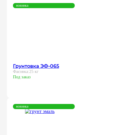
новинка
Грунтовка ЭФ-065
Фасовка:
25 кг
Под заказ
новинка