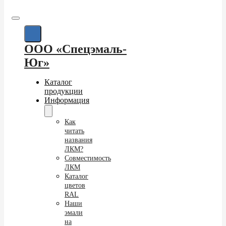
ООО «Спецэмаль-
Юг»
Каталог
продукции
Информация
Как
читать
названия
ЛКМ?
Совместимость
ЛКМ
Каталог
цветов
RAL
Наши
эмали
на