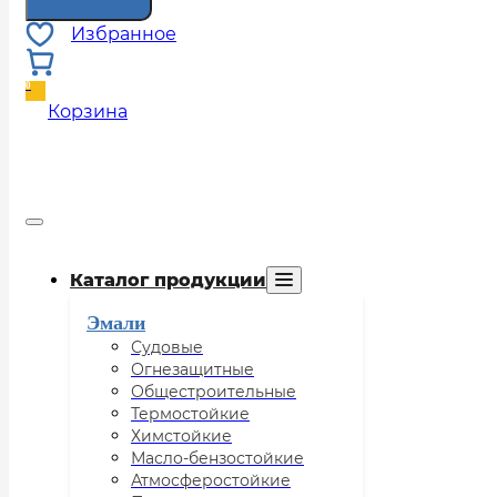
Избранное
0
Каталог продукции
Эмали
Судовые
Огнезащитные
Общестроительные
Термостойкие
Химстойкие
Масло-бензостойкие
Атмосферостойкие