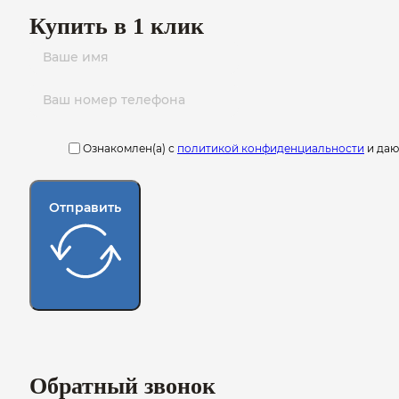
Купить в 1 клик
Ознакомлен(а) с
политикой конфиденциальности
и да
Отправить
Обратный звонок