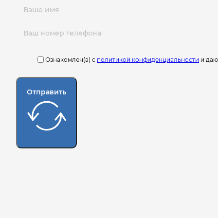
Ознакомлен(а) с
политикой конфиденциальности
и да
Отправить