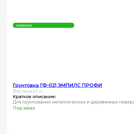
новинка
Грунтовка ГФ-021 ЭМПИЛС ПРОФИ
Фасовка:
20 кг
Краткое описание:
Для грунтования металлических и деревянных повер
Под заказ