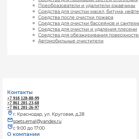
Преобразователи и удалители ржавчины
Средства для очистки масел, битума, нефт
Средства после очистки пожара
Средства для очистки бассейнов и сантех
Средства для очистки и удаления плесени
Средства для обезжиривания поверхносте
Автомобильные очистители
Контакты
+7 918 128-88-99
+7 861 201-23-68
+7 861 201-26-97
г. Краснодар, ул. Круговая, д.28
spets.emal@yandex.ru
с 9:00 до 17:00
О компании