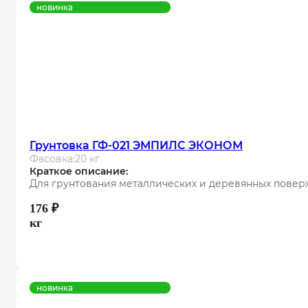
новинка
Грунтовка ГФ-021 ЭМПИЛС ЭКОНОМ
Фасовка:
20 кг
Краткое описание:
Для грунтования металлических и деревянных повер
176
₽
кг
новинка