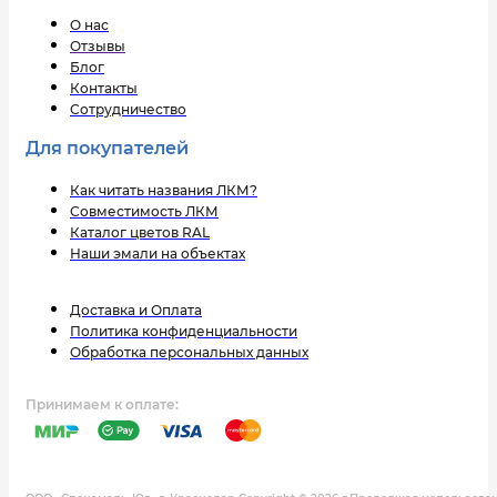
О нас
Отзывы
Блог
Контакты
Сотрудничество
Для покупателей
Как читать названия ЛКМ?
Совместимость ЛКМ
Каталог цветов RAL
Наши эмали на объектах
Доставка и Оплата
Политика конфиденциальности
Обработка персональных данных
Принимаем к оплате: