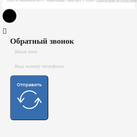
ООО «Спецэмаль-Юг» г. Краснодар Copyright © 2026 г.
Продолжая использовани
Обратный звонок
Отправить