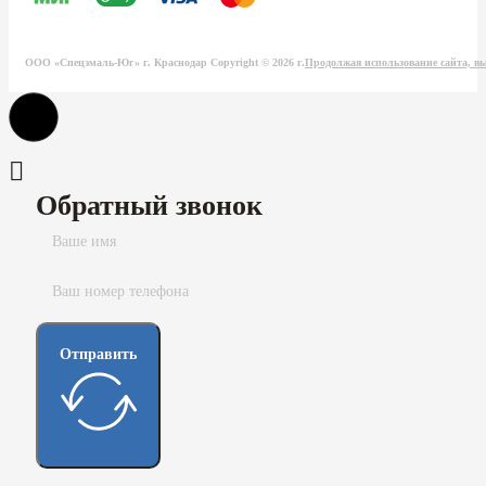
ООО «Спецэмаль-Юг» г. Краснодар Copyright © 2026 г.
Продолжая использование сайта, вы
Обратный звонок
Отправить