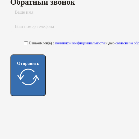
Обратный звонок
Ознакомлен(а) с
политикой конфиденциальности
и даю
согласие на о
Отправить