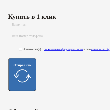
Купить в 1 клик
Ознакомлен(а) с
политикой конфиденциальности
и даю
согласие на о
Отправить