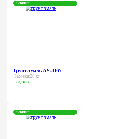
новинка
Грунт-эмаль АУ-0167
Фасовка:
20 кг
Под заказ
новинка