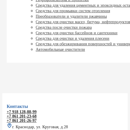
Средства для удаления цементных и эпоксидных оста
Средства для промывки систем отопления
Преобразователи и удалители ржавчины
Средства для очистки масел, битума, нефтепродукто
Средства после очистки пожара
Средства для очистки бассейнов и сантехники
Средства для очистки и удаления плесени
Средства для обезжиривания поверхностей и универ
Автомобильные очистители
Контакты
+7 918 128-88-99
+7 861 201-23-68
+7 861 201-26-97
г. Краснодар, ул. Круговая, д.28