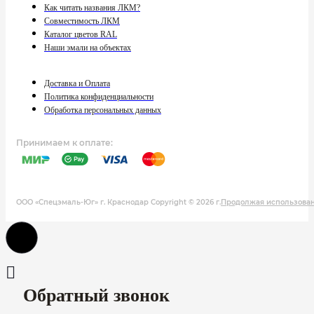
Как читать названия ЛКМ?
Совместимость ЛКМ
Каталог цветов RAL
Наши эмали на объектах
Доставка и Оплата
Политика конфиденциальности
Обработка персональных данных
Принимаем к оплате:
ООО «Спецэмаль-Юг» г. Краснодар Copyright © 2026 г.
Продолжая использовани
Обратный звонок