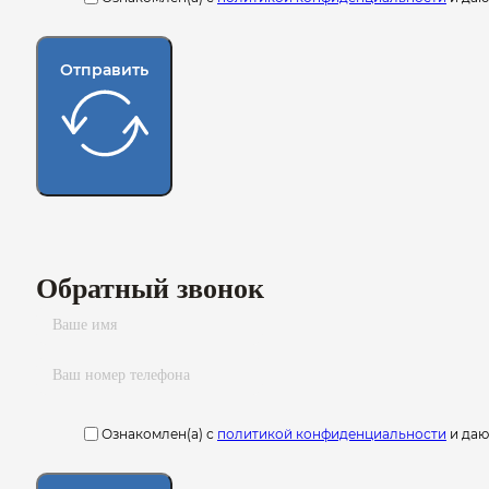
Отправить
Обратный звонок
Ознакомлен(а) с
политикой конфиденциальности
и да