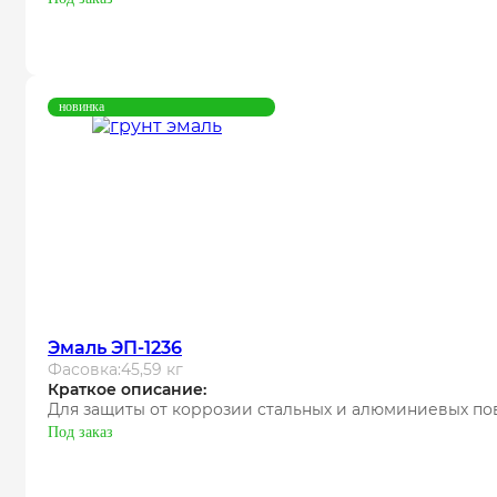
новинка
Эмаль ЭП-1236
Фасовка:
45,59 кг
Краткое описание:
Для защиты от коррозии стальных и алюминиевых по
Под заказ