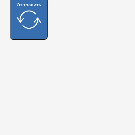
Отправить