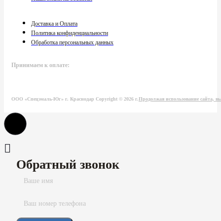
Доставка и Оплата
Политика конфиденциальности
Обработка персональных данных
Принимаем к оплате:
ООО «Спецэмаль-Юг» г. Краснодар Copyright © 2026 г.
Продолжая использование сайта, вы
Обратный звонок