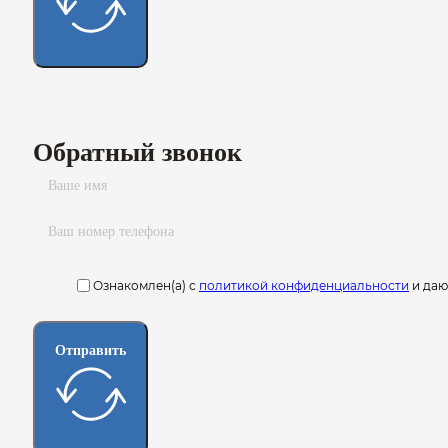
Обратный звонок
Ознакомлен(а) с
политикой конфиденциальности
и да
Отправить