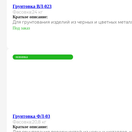
Грунтовка ВЛ-023
Фасовка:
24 кг
Краткое описание:
Для грунтования изделий из черных и цветных метал
Под заказ
новинка
Грунтовка ФЛ-03
Фасовка:
20,8 кг
Краткое описание: