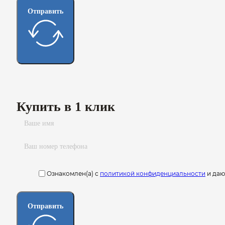
Отправить
Купить в 1 клик
Ознакомлен(а) с
политикой конфиденциальности
и да
Отправить