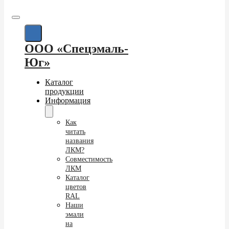
ООО «Спецэмаль-
Юг»
Каталог
продукции
Информация
Как
читать
названия
ЛКМ?
Совместимость
ЛКМ
Каталог
цветов
RAL
Наши
эмали
на