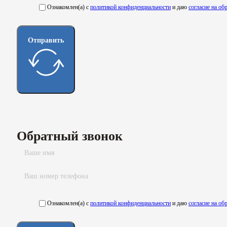
Ознакомлен(а) с
политикой конфиденциальности
и даю
согласие на о
Отправить
Обратный звонок
Ознакомлен(а) с
политикой конфиденциальности
и даю
согласие на о