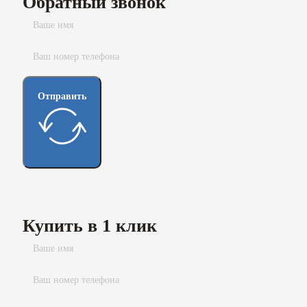
Обратный звонок
Отправить
Купить в 1 клик