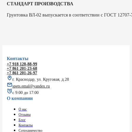
СТАНДАРТ ПРОИЗВОДСТВА
Грунтовка ВЛ-02 выпускается в соответствии с ГОСТ 12707-
Контакты
+7 918 128-88-99
+7 861 201-23-68
+7 861 201-26-97
г. Краснодар, ул. Круговая, д.28
spets.emal@yandex.ru
с 9:00 до 17:00
О компании
О нас
Отзывы
Блог
Контакты
Сотрудничество