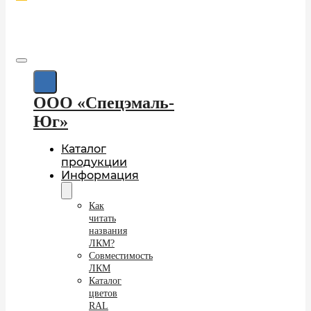
ООО «Спецэмаль-
Юг»
Каталог
продукции
Информация
Как
читать
названия
ЛКМ?
Совместимость
ЛКМ
Каталог
цветов
RAL