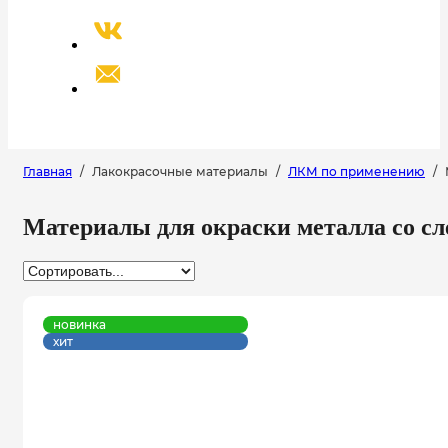
Главная
/
Лакокрасочные материалы
/
ЛКМ по применению
/
Материалы для окраски металла со сл
новинка
хит