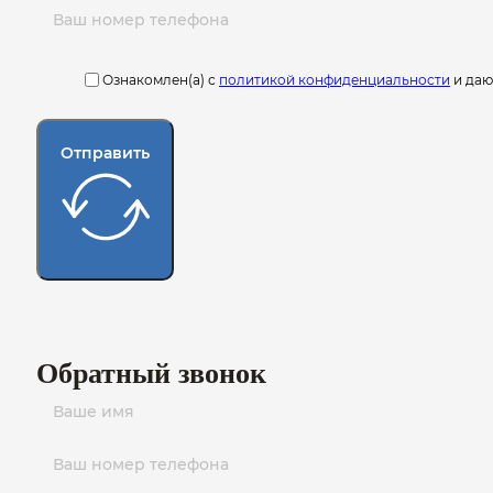
Ознакомлен(а) с
политикой конфиденциальности
и да
Отправить
Обратный звонок