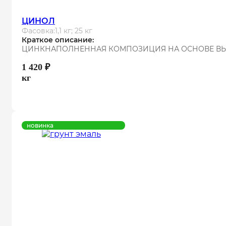
ЦИНОЛ
Фасовка:
1,1 кг; 25 кг
Краткое описание:
ЦИНКНАПОЛНЕННАЯ КОМПОЗИЦИЯ НА ОСНОВЕ ВЫ
1 420
₽
кг
новинка