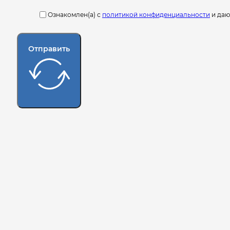
Ознакомлен(а) с
политикой конфиденциальности
и да
Отправить