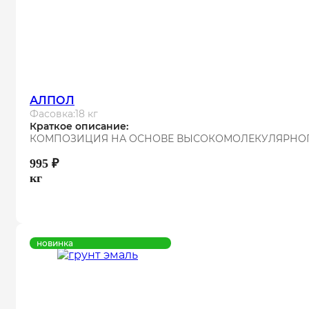
АЛПОЛ
Фасовка:
18 кг
Краткое описание:
КОМПОЗИЦИЯ НА ОСНОВЕ ВЫСОКОМОЛЕКУЛЯРНОГ
995
₽
кг
новинка