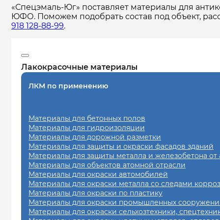
«Спецэмаль-Юг» поставляет материалы для антико
ЮФО. Поможем подобрать состав под объект, расс
918 128-88-99
.
Лакокрасочные материалы
ЛКМ по применению
Материалы для бетонных полов
Материалы для гидроизоляции
Материалы для дорожной разметки
Материалы для защиты и окраски фасадов зданий
Материалы для защиты металла и железобетона от
Материалы для объектов атомной отрасли
Материалы для окраски автомобилей
Материалы для окраски металла со следами корро
Материалы для окраски по пластику
Материалы для окраски промышленных сооружений
Материалы для окраски сельхозтехники, спецтехни