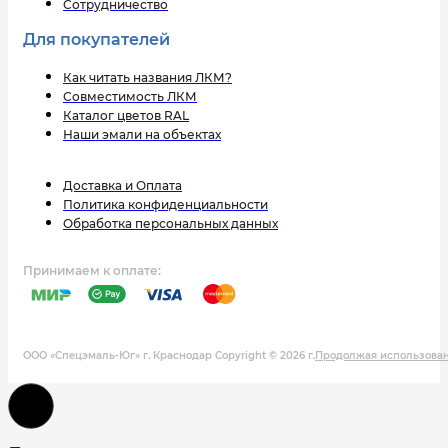
Сотрудничество
Для покупателей
Как читать названия ЛКМ?
Совместимость ЛКМ
Каталог цветов RAL
Наши эмали на объектах
Доставка и Оплата
Политика конфиденциальности
Обработка персональных данных
Принимаем к оплате:
ООО «Спецэмаль-Юг» г. Краснодар Copyright © 2026 г.
Продолжая использовани