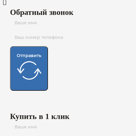
Обратный звонок
Отправить
Купить в 1 клик