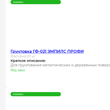
новинка
Грунтовка ГФ-021 ЭМПИЛС ПРОФИ
Фасовка:
20 кг
Краткое описание:
Для грунтования металлических и деревянных повер
Под заказ
новинка