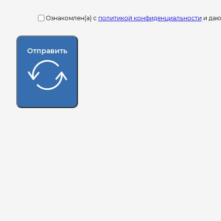
Ознакомлен(а) с
политикой конфиденциальности
и да
Отправить