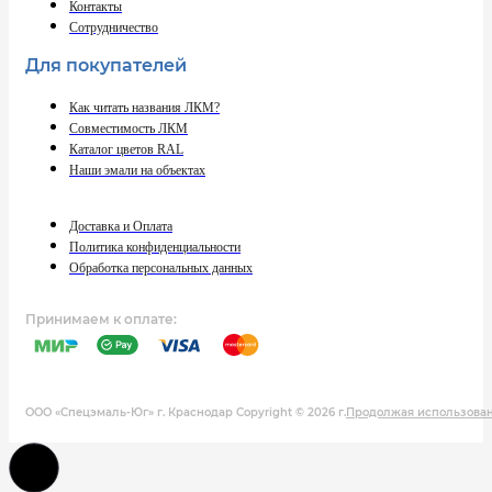
Контакты
Сотрудничество
Для покупателей
Как читать названия ЛКМ?
Совместимость ЛКМ
Каталог цветов RAL
Наши эмали на объектах
Доставка и Оплата
Политика конфиденциальности
Обработка персональных данных
Принимаем к оплате:
ООО «Спецэмаль-Юг» г. Краснодар Copyright © 2026 г.
Продолжая использовани