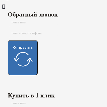
Обратный звонок
Отправить
Купить в 1 клик