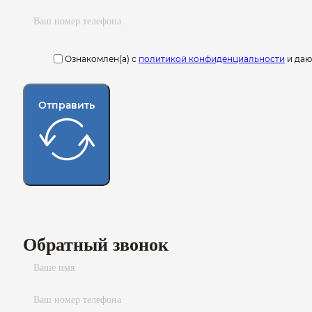
Ознакомлен(а) с
политикой конфиденциальности
и да
Отправить
Обратный звонок