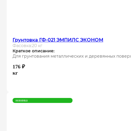
Грунтовка ГФ-021 ЭМПИЛС ЭКОНОМ
Фасовка:
20 кг
Краткое описание:
Для грунтования металлических и деревянных повер
176
₽
кг
новинка