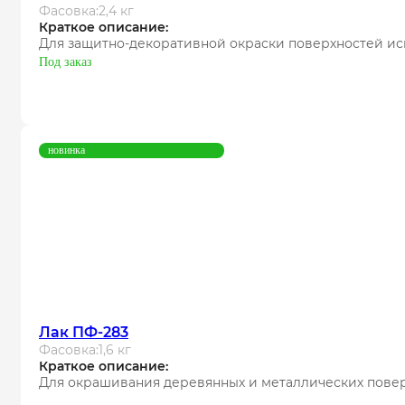
Фасовка:
2,4 кг
Краткое описание:
Для защитно-декоративной окраски поверхностей ис
Под заказ
новинка
Лак ПФ-283
Фасовка:
1,6 кг
Краткое описание:
Для окрашивания деревянных и металлических повер