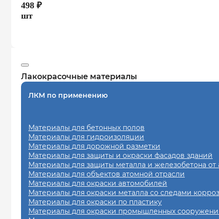
498
₽
шт
Лакокрасочные материалы
ЛКМ по применению
Материалы для бетонных полов
Материалы для гидроизоляции
Материалы для дорожной разметки
Материалы для защиты и окраски фасадов зданий
Материалы для защиты металла и железобетона от
Материалы для объектов атомной отрасли
Материалы для окраски автомобилей
Материалы для окраски металла со следами корро
Материалы для окраски по пластику
Материалы для окраски промышленных сооружений