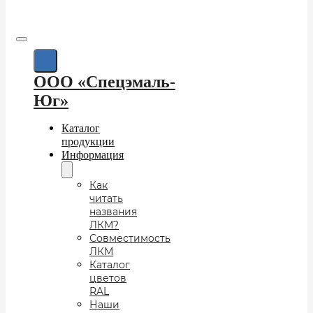
ООО «Спецэмаль-
Юг»
Каталог
продукции
Информация
Как
читать
названия
ЛКМ?
Совместимость
ЛКМ
Каталог
цветов
RAL
Наши