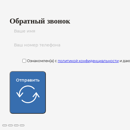
Обратный звонок
Ознакомлен(а) с
политикой конфиденциальности
и да
Отправить