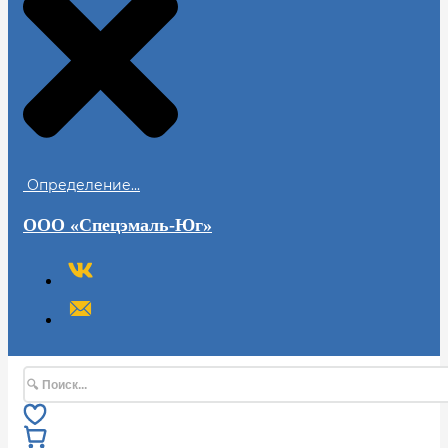
Определение...
ООО «Спецэмаль-Юг»
Поиск