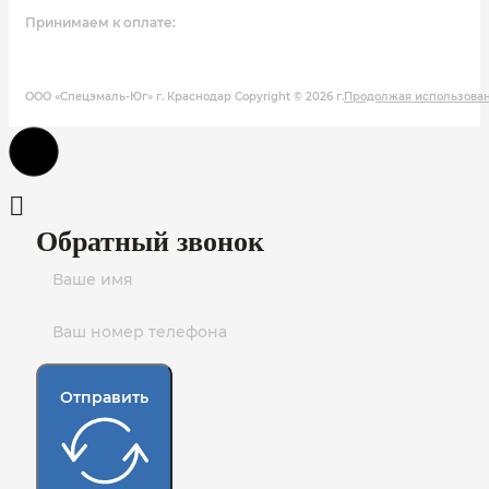
Принимаем к оплате:
ООО «Спецэмаль-Юг» г. Краснодар Copyright © 2026 г.
Продолжая использовани
Обратный звонок
Отправить