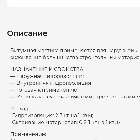
Описание
Битумная мастика применяется для наружной и 
склеивания большинства строительных материа
НАЗНАЧЕНИЕ И СВОЙСТВА
— Наружная гидроизоляция
— Внутренняя гидроизоляция
— Готовая к применению
— Используется с различными строительными 
Расход
-Гидроизоляция: 2-3 кг на 1 кв.м;
-Склеивание материалов: 0,8-1 кг на 1 кв. м
Применение: