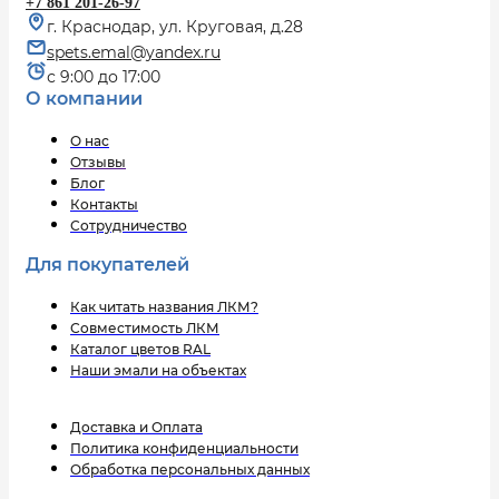
+7 861 201-26-97
г. Краснодар, ул. Круговая, д.28
spets.emal@yandex.ru
с 9:00 до 17:00
О компании
О нас
Отзывы
Блог
Контакты
Сотрудничество
Для покупателей
Как читать названия ЛКМ?
Совместимость ЛКМ
Каталог цветов RAL
Наши эмали на объектах
Доставка и Оплата
Политика конфиденциальности
Обработка персональных данных