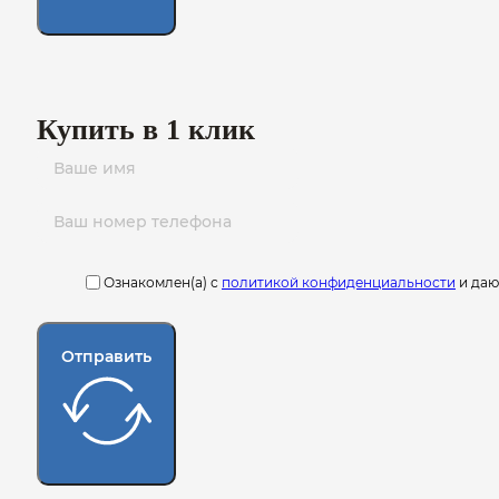
Купить в 1 клик
Ознакомлен(а) с
политикой конфиденциальности
и да
Отправить