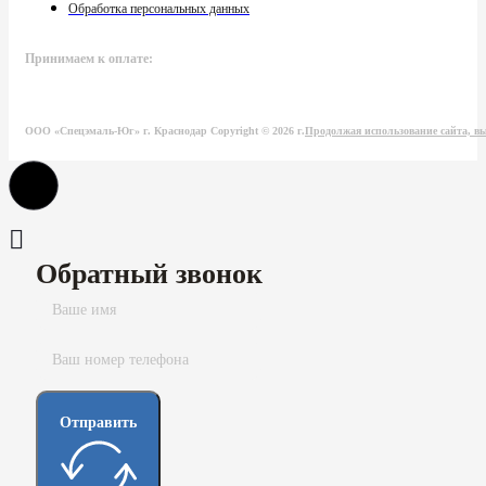
Обработка персональных данных
Принимаем к оплате:
ООО «Спецэмаль-Юг» г. Краснодар Copyright © 2026 г.
Продолжая использование сайта, вы
Обратный звонок
Отправить