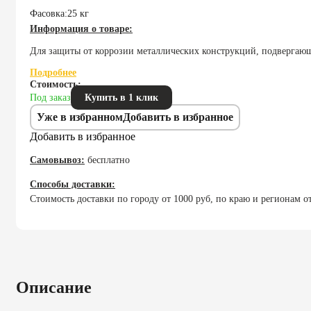
Фасовка:
25 кг
Информация о товаре:
Для защиты от коррозии металлических конструкций, подвергаю
Подробнее
Стоимость:
Под заказ
Купить в 1 клик
Уже в избранном
Добавить в избранное
Добавить в избранное
Самовывоз:
бесплатно
Способы доставки:
Стоимость доставки по городу от 1000 руб, по краю и регионам
Описание