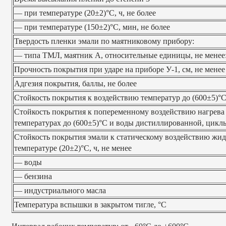
— при температуре (20±2)°С, ч, не более
— при температуре (150±2)°C, мин, не более
Твердость пленки эмали по маятниковому прибору:
— типа ТМЛ, маятник А, относительные единицы, не менее
Прочность покрытия при ударе на приборе У-1, см, не менее
Адгезия покрытия, баллы, не более
Стойкость покрытия к воздействию температур до (600±5)°С,
Стойкость покрытия к попеременному воздействию нагрева
температурах до (600±5)°С и воды дистиллированной, циклы
Стойкость покрытия эмали к статическому воздействию жид
температуре (20±2)°С, ч, не менее
— воды
— бензина
— индустриального масла
Температура вспышки в закрытом тигле, °С