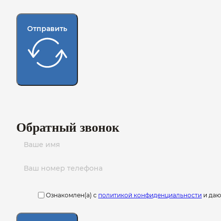
Отправить
Обратный звонок
Ознакомлен(а) с
политикой конфиденциальности
и да