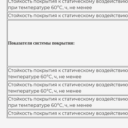
Стойкость покрытия к статическому воздействию
при температуре 60°C, ч, не менее
Стойкость покрытия к статическому воздействию 
Показатели системы покрытия:
Стойкость покрытия к статическому воздействию
температуре 60°C, ч, не менее
Стойкость покрытия к статическому воздействию
температуре 60°C, ч, не менее
Стойкость покрытия к статическому воздействию
при температуре 60°C, ч, не менее
Стойкость покрытия к статическому воздействию 