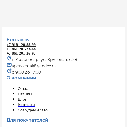
Контакты
+7 918 128-88-99
+7 861 201-23-68
+7 861 201-26-97
г. Краснодар, ул. Круговая, д.28
spets.emal@yandex.ru
с 9:00 до 17:00
О компании
О нас
Отзывы
Блог
Контакты
Сотрудничество
Для покупателей