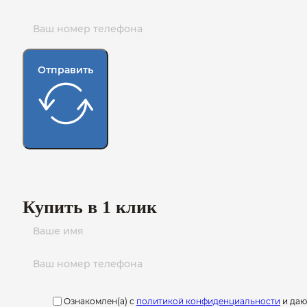
Отправить
Купить в 1 клик
Ознакомлен(а) с
политикой конфиденциальности
и да