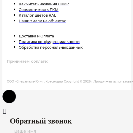
Как читать названия ЛКМ?
Совместимость ЛКМ
Каталог цветов RAL
Наши эмали на объектах
Доставка и Оплата
Политика конфиденциальности
Обработка персональных данных
Принимаем к оплате:
ООО «Спецэмаль-Юг» г. Краснодар Copyright © 2026 г.
Продолжая использовани
Обратный звонок