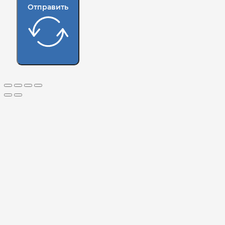
Отправить