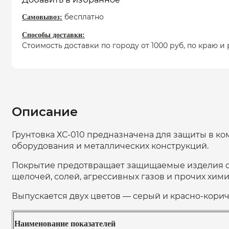
бесплатно
Самовывоз:
Способы доставки:
Стоимость доставки по городу от 1000 руб, по краю
Описание
Грунтовка ХС-010 предназначена для защиты в ко
оборудования и металлических конструкций.
Покрытие предотвращает защищаемые изделия о
щелочей, солей, агрессивных газов и прочих хим
Выпускается двух цветов — серый и красно-кори
Наименование показателей