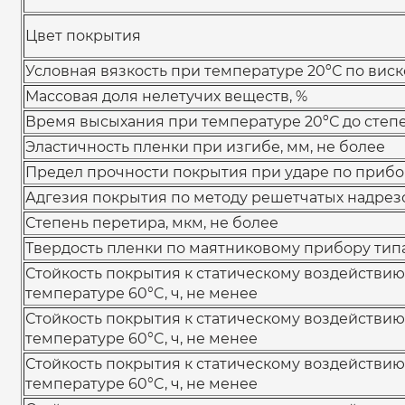
Цвет покрытия
Условная вязкость при температуре 20ºС по виск
Массовая доля нелетучих веществ, %
Время высыхания при температуре 20ºС до степен
Эластичность пленки при изгибе, мм, не более
Предел прочности покрытия при ударе по прибору
Адгезия покрытия по методу решетчатых надрезо
Степень перетира, мкм, не более
Твердость пленки по маятниковому прибору типа
Стойкость покрытия к статическому воздействию
температуре 60°C, ч, не менее
Стойкость покрытия к статическому воздействию
температуре 60°C, ч, не менее
Стойкость покрытия к статическому воздействию
температуре 60°C, ч, не менее