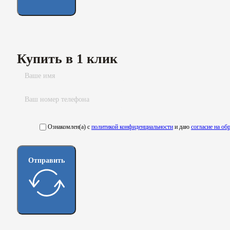
Купить в 1 клик
Ознакомлен(а) с
политикой конфиденциальности
и даю
согласие на о
Отправить