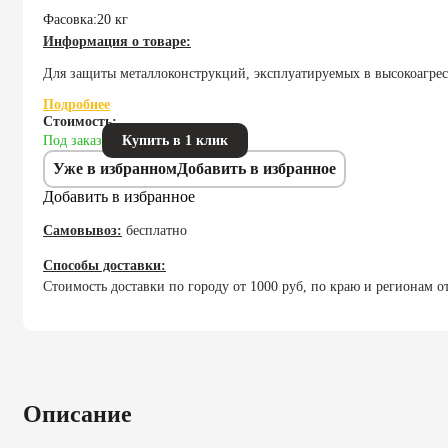
Фасовка:
20 кг
Информация о товаре:
Для защиты металлоконструкций, эксплуатируемых в высокоагрес
Подробнее
Стоимость:
Под заказ
Купить в 1 клик
Уже в избранном
Добавить в избранное
Добавить в избранное
Самовывоз:
бесплатно
Способы доставки:
Стоимость доставки по городу от 1000 руб, по краю и регионам
Описание