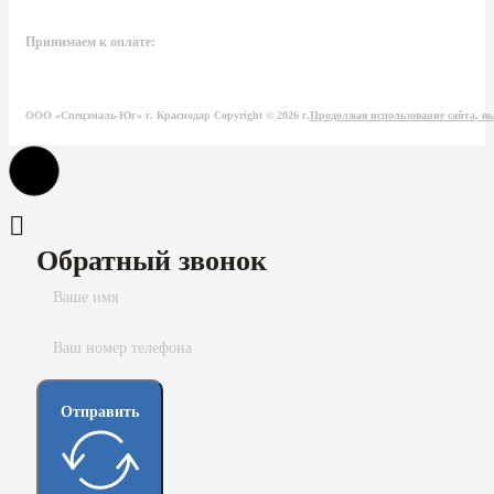
Принимаем к оплате:
ООО «Спецэмаль-Юг» г. Краснодар Copyright © 2026 г.
Продолжая использование сайта, вы
Обратный звонок
Отправить