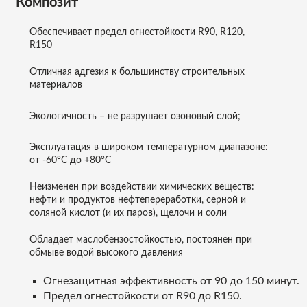
Композит
Обеспечивает предел огнестойкости R90, R120,
R150
Отличная адгезия к большинству строительных
материалов
Экологичность – не разрушает озоновый слой;
Эксплуатация в широком температурном диапазоне:
от -60°С до +80°С
Неизменен при воздействии химических веществ:
нефти и продуктов нефтепереработки, серной и
соляной кислот (и их паров), щелочи и соли
Обладает маслобензостойкостью, постоянен при
обмыве водой высокого давления
Огнезащитная эффективность от 90 до 150 минут.
Предел огнестойкости от R90 до R150.