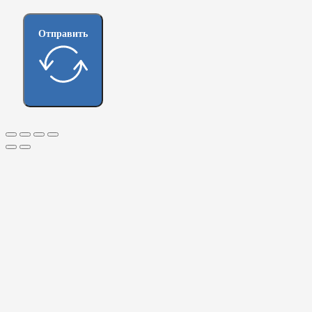
Отправить