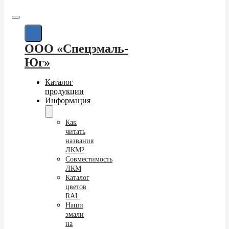
ООО «Спецэмаль-
Юг»
Каталог
продукции
Информация
Как
читать
названия
ЛКМ?
Совместимость
ЛКМ
Каталог
цветов
RAL
Наши
эмали
на