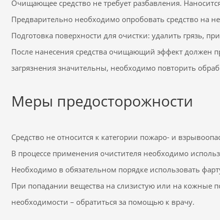
Очищающее средство не требует разбавления. Наносится
Предварительно необходимо опробовать средство на не
Подготовка поверхности для очистки: удалить грязь, пр
После нанесения средства очищающий эффект должен про
загрязнения значительны, необходимо повторить обрабо
Меры предосторожности
Средство не относится к категории пожаро- и взрывоопа
В процессе применения очистителя необходимо использо
Необходимо в обязательном порядке использовать фар
При попадании вещества на слизистую или на кожные 
необходимости – обратиться за помощью к врачу.