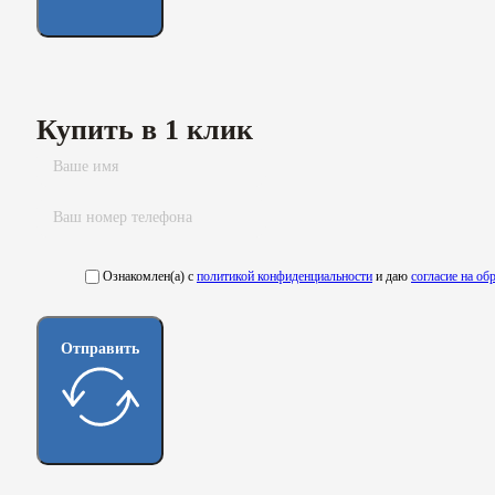
Купить в 1 клик
Ознакомлен(а) с
политикой конфиденциальности
и даю
согласие на о
Отправить