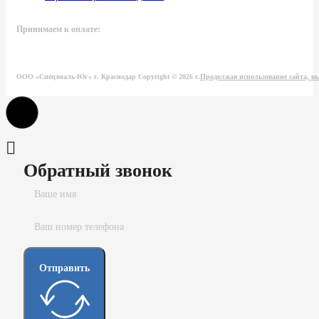
Принимаем к оплате:
ООО «Спецэмаль-Юг» г. Краснодар Copyright © 2026 г.
Продолжая использование сайта, вы
Обратный звонок
Отправить