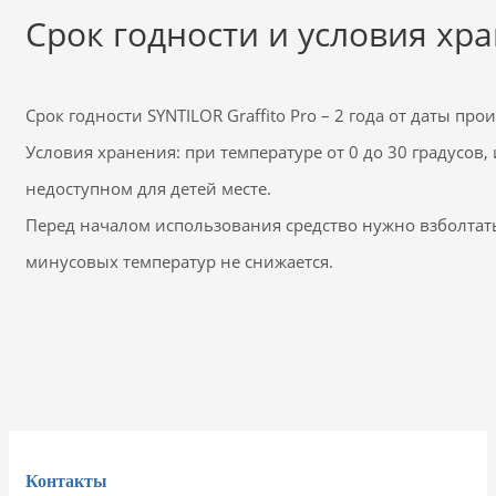
Срок годности и условия хр
Срок годности SYNTILOR Graffito Pro – 2 года от даты пр
Условия хранения: при температуре от 0 до 30 градусов
недоступном для детей месте.
Перед началом использования средство нужно взболтат
минусовых температур не снижается.
Контакты