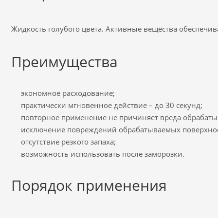
Жидкость голубого цвета. Активные вещества обеспечив
Преимущества
экономное расходование;
практически мгновенное действие – до 30 секунд;
повторное применение не причиняет вреда обрабат
исключение повреждений обрабатываемых поверхнос
отсутствие резкого запаха;
возможность использовать после заморозки.
Порядок применения