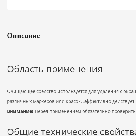
Описание
Область применения
Очищающее средство используется для удаления с окра
различных маркеров или красок. Эффективно действует пр
Внимание!
Перед применением обязательно проверить р
Общие технические свойств