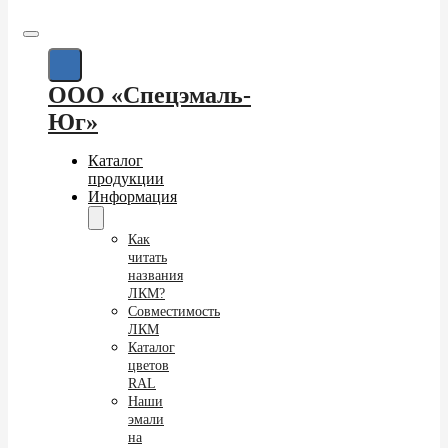
ООО «Спецэмаль-
Юг»
Каталог
продукции
Информация
Как
читать
названия
ЛКМ?
Совместимость
ЛКМ
Каталог
цветов
RAL
Наши
эмали
на