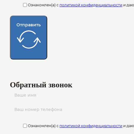
Ознакомлен(а) с
политикой конфиденциальности
и да
Отправить
Обратный звонок
Ознакомлен(а) с
политикой конфиденциальности
и да