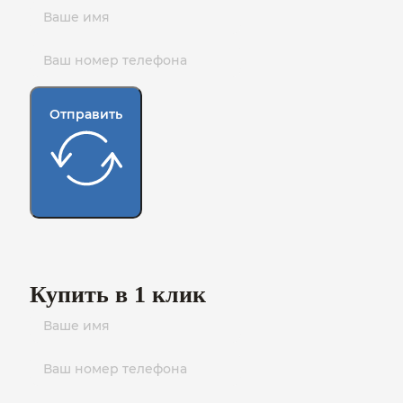
Отправить
Купить в 1 клик