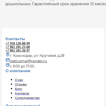
дошкольных. Гарантийный срок хранения 12 меся
Контакты
+7 918 128-88-99
+7 861 201-23-68
+7 861 201-26-97
г. Краснодар, ул. Круговая, д.28
spets.emal@yandex.ru
с 9:00 до 17:00
О компании
О нас
Отзывы
Блог
Контакты
Сотрудничество