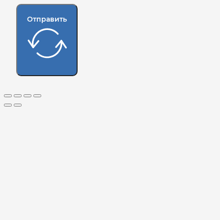
Отправить