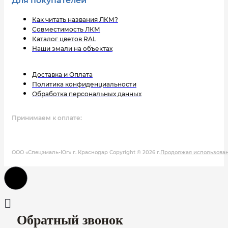
Для покупателей
Как читать названия ЛКМ?
Совместимость ЛКМ
Каталог цветов RAL
Наши эмали на объектах
Доставка и Оплата
Политика конфиденциальности
Обработка персональных данных
Принимаем к оплате:
ООО «Спецэмаль-Юг» г. Краснодар Copyright © 2026 г.
Продолжая использовани
Обратный звонок