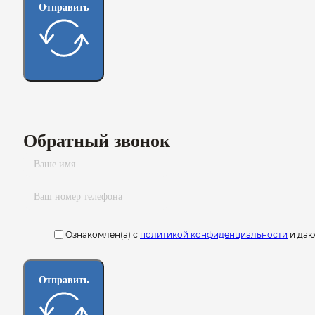
Отправить
Обратный звонок
Ознакомлен(а) с
политикой конфиденциальности
и да
Отправить