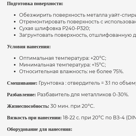
Подготовка поверхности:
Обезжирить поверхность металла уайт-спир
Отремонтировать поверхность с использова
Сухая шлифовка P240-P320;
Загрунтовать поверхность, отшлифованную 
Условия нанесения:
Оптимальная температура: +20°C;
Минимальная температура: +15°C;
Относительная влажность: не более 75%.
Грунтовка : отвердитель = 3:1 по объему
Смешивание:
Разбавитель для металликов 0-30%.
Разбавление:
30 мин. при 20°C.
Жизнеспособность:
18-22 с. при 20°C по ВЗ-4 (DIN
Вязкость при нанесении:
Оборудование для нанесения: