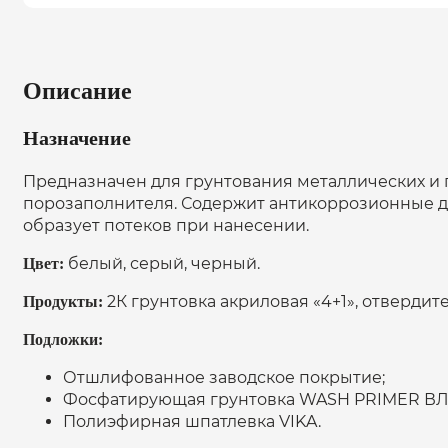
Описание
Назначение
Предназначен для грунтования металлических и 
порозаполнителя. Содержит антикоррозионные до
образует потеков при нанесении.
белый, серый, черный.
Цвет:
2К грунтовка акриловая «4+1», отвердите
Продукты:
Подложки:
Отшлифованное заводское покрытие;
Фосфатирующая грунтовка WASH PRIMER ВЛ
Полиэфирная шпатлевка VIKA.