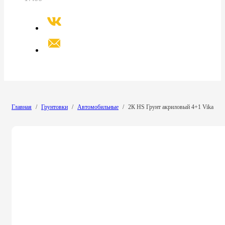
Главная
/
Грунтовки
/
Автомобильные
/
2К HS Грунт акриловый 4+1 Vika