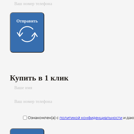
Отправить
Купить в 1 клик
Ознакомлен(а) с
политикой конфиденциальности
и да