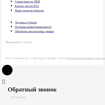
Совместимость ЛКМ
Каталог цветов RAL
Наши эмали на объектах
Доставка и Оплата
Политика конфиденциальности
Обработка персональных данных
Принимаем к оплате:
ООО «Спецэмаль-Юг» г. Краснодар Copyright © 2026 г.
Продолжая использование сайта, вы
Обратный звонок